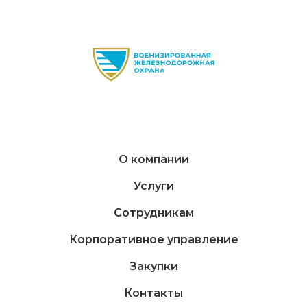
О компании
Услуги
Сотрудникам
Корпоративное управление
Закупки
Контакты