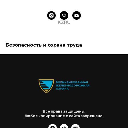
KZ
RU
Безопасность и охрана труда
Все права защищены.
Любое копирование с сайта запрещено.