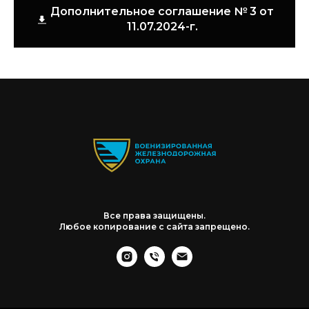
Дополнительное соглашение № 3 от
11.07.2024-г.
Все права защищены.
Любое копирование с сайта запрещено.