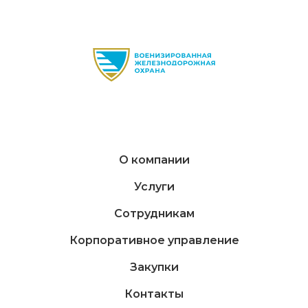
О компании
Услуги
Сотрудникам
Корпоративное управление
Закупки
Контакты