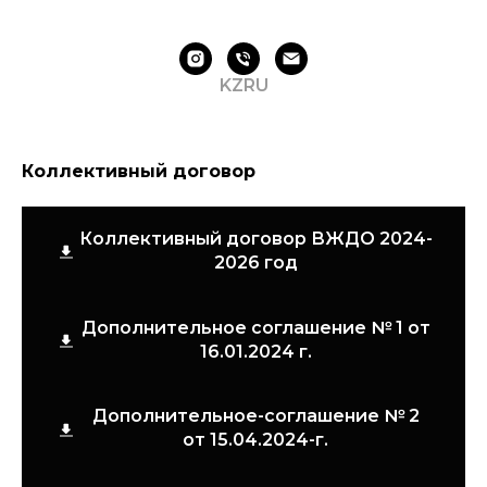
KZ
RU
Коллективный договор
Коллективный договор ВЖДО 2024-
2026 год
Дополнительное соглашение № 1 от
16.01.2024 г.
Дополнительное-соглашение № 2
от 15.04.2024-г.