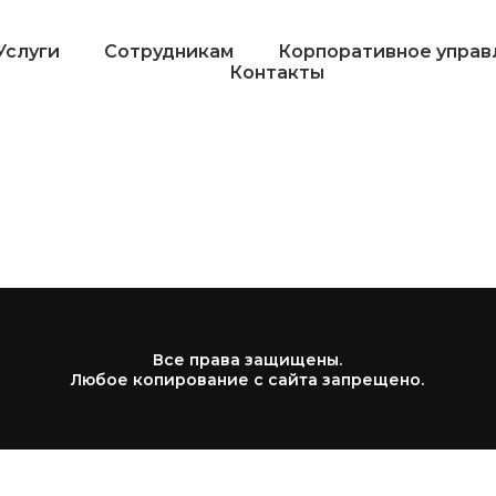
Услуги
Сотрудникам
Корпоративное управ
Контакты
Все права защищены.
Любое копирование с сайта запрещено.