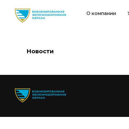
О компании
Новости