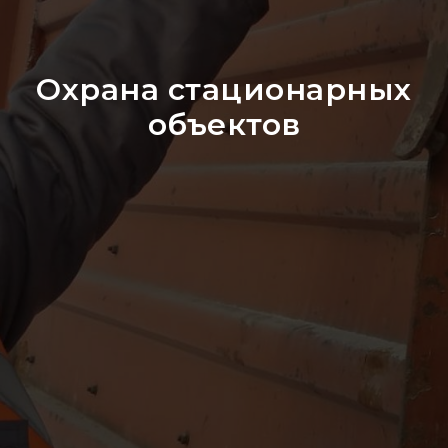
Охрана стационарных
объектов