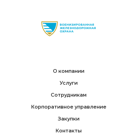
О компании
Услуги
Сотрудникам
Корпоративное управление
Закупки
Контакты