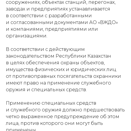
сооружениях, объектах станций, перегонах,
заводах и предприятиях устанавливается
в соответствии с разработанными
и согласованными документами АО «ВЖДО»
и компаниями, предприятиями или
организациями.
В соответствии с действующим
законодательством Республики Казахстан
в целях обеспечения охраны объектов,
имущества физических и юридических лиц
от противоправных посягательств охранники
имеют право на применение служебного
оружия и специальных средств.
Применению специальных средств
и служебного оружия должно предшествовать
четко выраженное предупреждение об этом
лица, против которого они могут быть
применены.