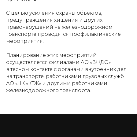
С целью усиления охраны объектов,
предупреждения хищения и других
правонарушений на железнодорожном
транспорте проводятся профилактические
мероприятия.
Планирование этих мероприятий
осуществляется филиалами АО «ВЖДО»
в тесном контакте с органами внутренних дел
на транспорте, работниками грузовых служб
АО «НК «КТЖ» и другими работниками
железнодорожного транспорта.