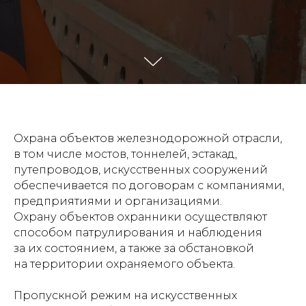
Охрана объектов железнодорожной отрасли,
в том числе мостов, тоннелей, эстакад,
путепроводов, искусственных сооружений
обеспечивается по договорам с компаниями,
предприятиями и организациями.
Охрану объектов охранники осуществляют
способом патрулирования и наблюдения
за их состоянием, а также за обстановкой
на территории охраняемого объекта.
Пропускной режим на искусственных