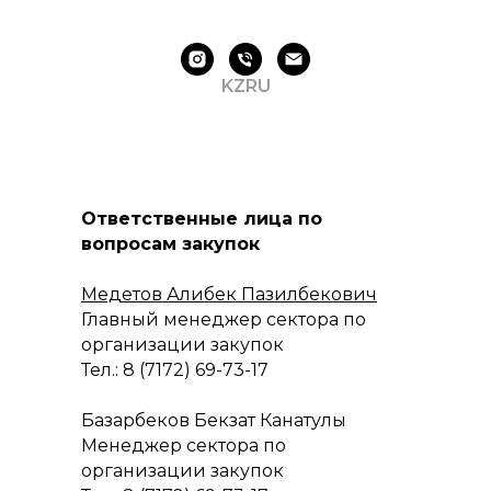
KZ
RU
Ответственные лица по
вопросам закупок
Медетов Алибек Пазилбекович
Главный менеджер сектора по
организации закупок
Тел.: 8 (7172) 69-73-17
Базарбеков Бекзат Канатулы
Менеджер сектора по
организации закупок