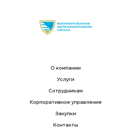
О компании
Услуги
Сотрудникам
Корпоративное управление
Закупки
Контакты