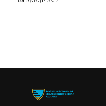
Тел.: 8 (7172) 69-73-17