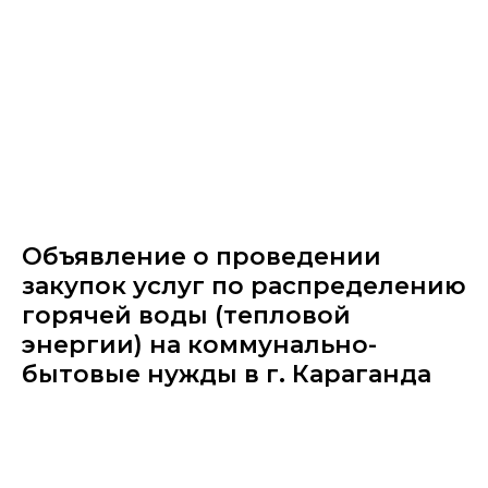
Объявление о проведении
закупок услуг по распределению
горячей воды (тепловой
энергии) на коммунально-
бытовые нужды в г. Караганда