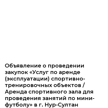
Объявление о проведении
закупок «Услуг по аренде
(эксплуатации) спортивно-
тренировочных объектов /
Аренда спортивного зала для
проведения занятий по мини-
футболу» в г. Нур-Султан