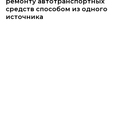
ремонту автотранспортных
средств способом из одного
источника