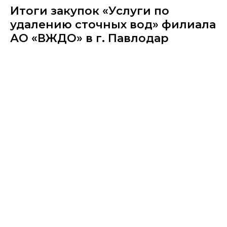
Итоги закупок «Услуги по
удалению сточных вод» филиала
АО «ВЖДО» в г. Павлодар