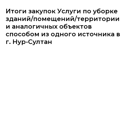
Итоги закупок Услуги по уборке
зданий/помещений/территории
и аналогичных объектов
способом из одного источника в
г. Нур-Султан