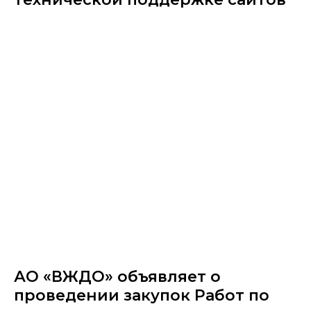
АО «ВЖДО» объявляет о
проведении закупок Работ по