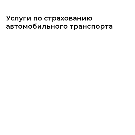
Услуги по страхованию
автомобильного транспорта