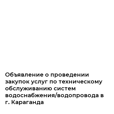
Объявление о проведении
закупок услуг по техническому
обслуживанию систем
водоснабжения/водопровода в
г. Караганда