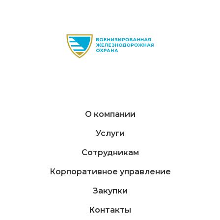
О компании
Услуги
Сотрудникам
Корпоративное управление
Закупки
Контакты