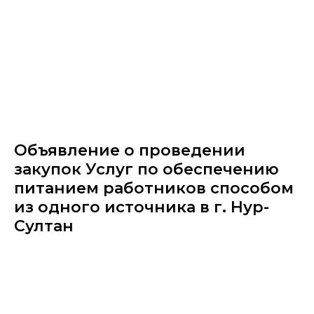
Объявление о проведении
закупок Услуг по обеспечению
питанием работников способом
из одного источника в г. Нур-
Султан