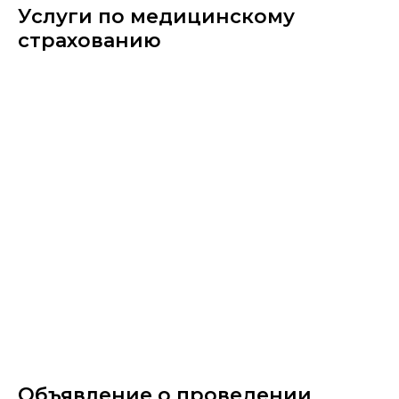
Услуги по медицинскому
страхованию
Объявление о проведении