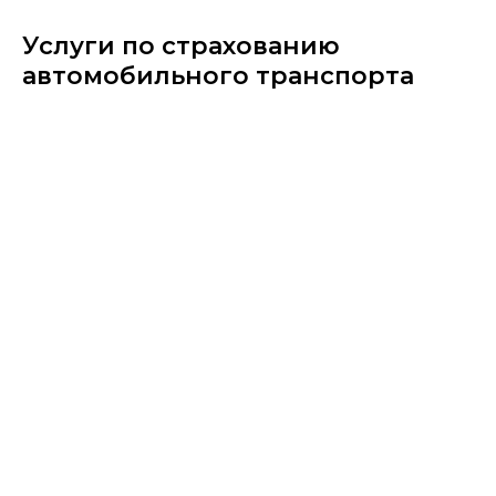
Услуги по страхованию
автомобильного транспорта