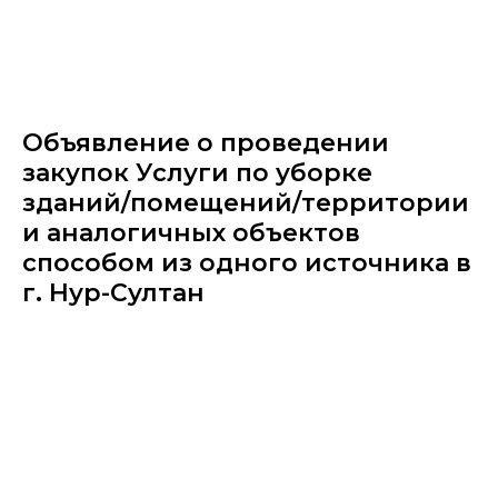
Объявление о проведении
закупок Услуги по уборке
зданий/помещений/территории
и аналогичных объектов
способом из одного источника в
г. Нур-Султан