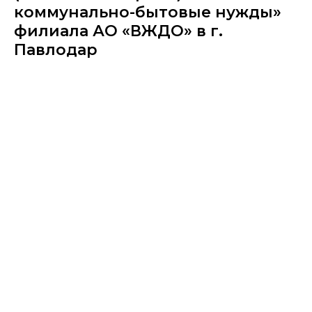
коммунально-бытовые нужды»
филиала АО «ВЖДО» в г.
Павлодар