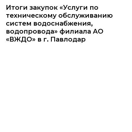
Итоги закупок «Услуги по
техническому обслуживанию
систем водоснабжения,
водопровода» филиала АО
«ВЖДО» в г. Павлодар