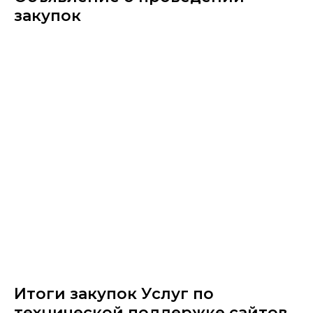
закупок
Итоги закупок Услуг по
технической поддержке сайтов