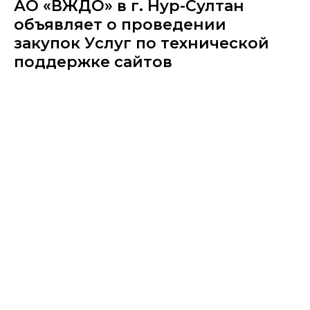
АО «ВЖДО» в г. Нур-Султан
объявляет о проведении
закупок Услуг по технической
поддержке сайтов