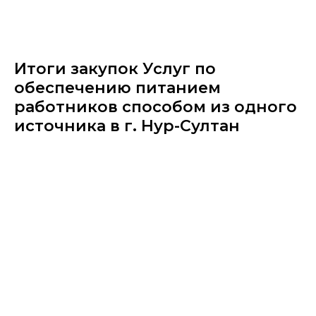
Итоги закупок Услуг по
обеспечению питанием
работников способом из одного
источника в г. Нур-Султан