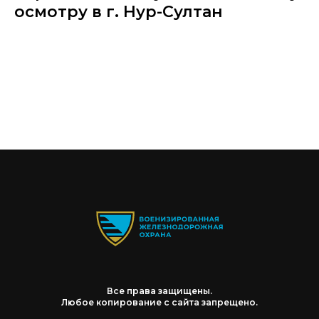
осмотру в г. Нур-Султан
Все права защищены.
Любое копирование с сайта запрещено.