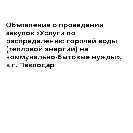
Объявление о проведении
закупок «Услуги по
распределению горячей воды
(тепловой энергии) на
коммунально-бытовые нужды»,
в г. Павлодар