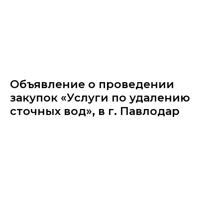
Объявление о проведении
закупок «Услуги по удалению
сточных вод», в г. Павлодар