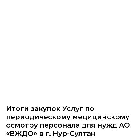
Итоги закупок Услуг по
периодическому медицинскому
осмотру персонала для нужд АО
«ВЖДО» в г. Нур-Султан