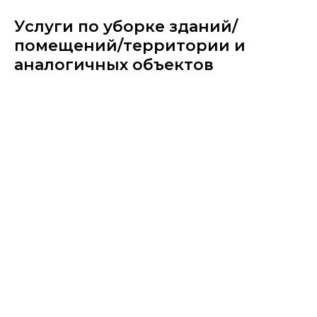
Услуги по уборке зданий/
помещений/территории и
аналогичных объектов