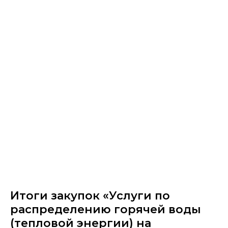
Итоги закупок «Услуги по
распределению горячей воды
(тепловой энергии) на