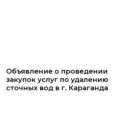
Объявление о проведении
закупок услуг по удалению
сточных вод в г. Караганда