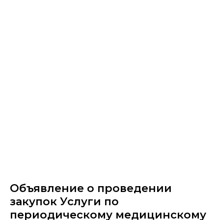
Объявление о проведении
закупок Услуги по
периодическому медицинскому