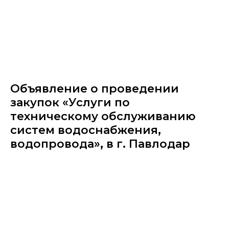
Объявление о проведении
закупок «Услуги по
техническому обслуживанию
систем водоснабжения,
водопровода», в г. Павлодар