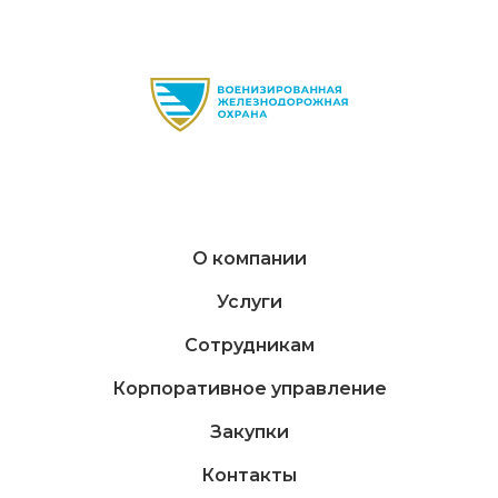
О компании
Услуги
Сотрудникам
Корпоративное управление
Закупки
Контакты