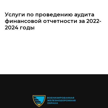
Услуги по проведению аудита
финансовой отчетности за 2022-
2024 годы